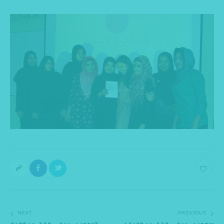
NEXT
PREVIOUS